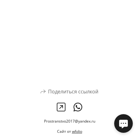
Поделиться ссылкой
Prostranstvo2017@yandex.ru
Сайт от
wfolio